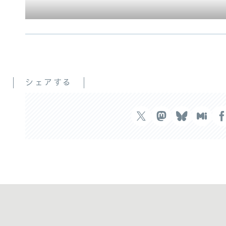
シェアする