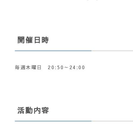
開催日時
毎週木曜日 20:50～24:00
活動内容