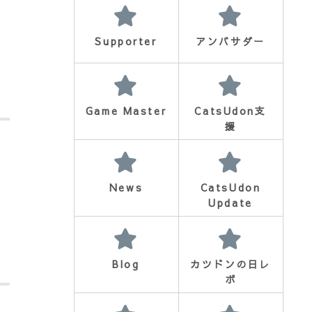
Supporter
アンバサダー
Game Master
CatsUdon支
援
News
CatsUdon
Update
Blog
カツドンの日レ
ポ