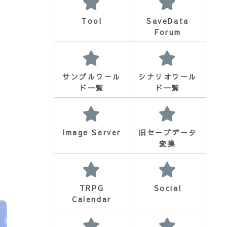
Tool
SaveData
で
Forum
サンプルワール
シナリオワール
ド一覧
ド一覧
Image Server
旧セーブデータ
変換
TRPG
Social
Calendar