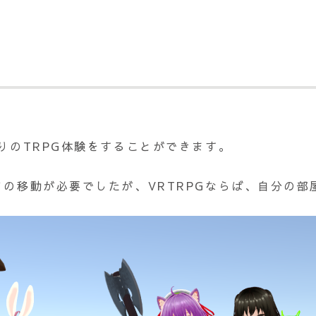
りのTRPG体験をすることができます。
ての移動が必要でしたが、VRTRPGならば、自分の