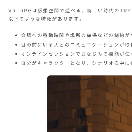
VRTRPGは仮想空間で遊べる、新しい時代のTR
以下のような特徴があります。
会場への移動時間や場所の確保などの制約が
目の前にいる人とのコミュニケーションが取
オンラインセッションでおなじみの機能が使
自分がキャラクターとなり、シナリオの中に