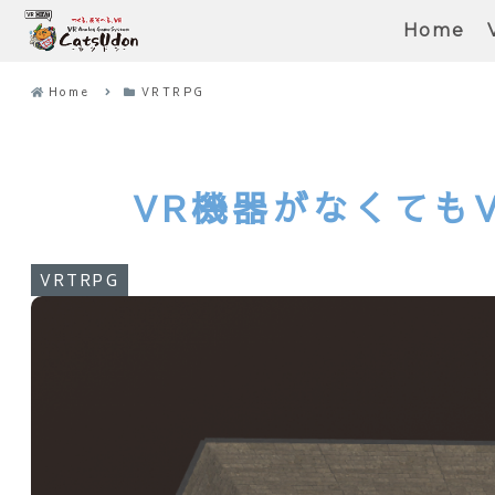
Home
Home
VRTRPG
VR機器がなくてもV
VRTRPG