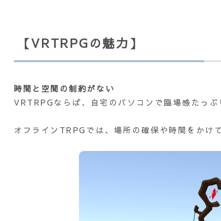
【VRTRPGの魅力】
時間と空間の制約がない
VRTRPGならば、自宅のパソコンで臨場感たっぷ
オフラインTRPGでは、場所の確保や時間をかけ