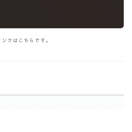
待リンクはこちらです。