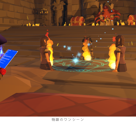
物語のワンシーン