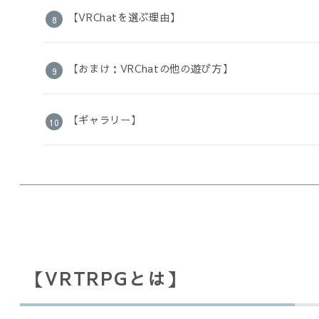
【VRChatを選ぶ理由】
【おまけ：VRChatの他の遊び方】
【ギャラリー】
【VRTRPGとは】