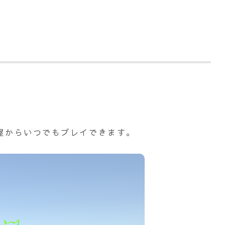
部屋からいつでもプレイできます。