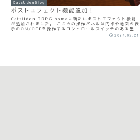
CatsUdonBlog
ポストエフェクト機能追加！
CatsUdon TRPG homeに新たにポストエフェクト機能
が追加されました。 こちらの操作パネルは円卓や地面の表
示のON/OFFを操作するコントロールスイッチのある壁に
追加されました。 使い方は...
2024.05.21