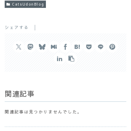
CatsUdonBlog
シェアする
関連記事
関連記事は見つかりませんでした。