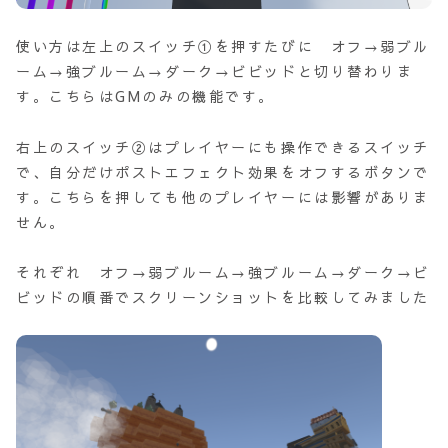
使い方は左上のスイッチ①を押すたびに オフ→弱ブル
ーム→強ブルーム→ダーク→ビビッドと切り替わりま
す。こちらはGMのみの機能です。
右上のスイッチ②はプレイヤーにも操作できるスイッチ
で、自分だけポストエフェクト効果をオフするボタンで
す。こちらを押しても他のプレイヤーには影響がありま
せん。
それぞれ オフ→弱ブルーム→強ブルーム→ダーク→ビ
ビッドの順番でスクリーンショットを比較してみました