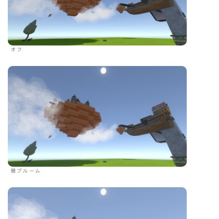
オフ
弱ブルーム