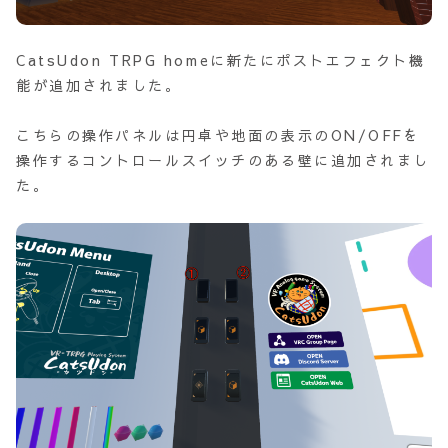
CatsUdon TRPG homeに新たにポストエフェクト機
能が追加されました。
こちらの操作パネルは円卓や地面の表示のON/OFFを
操作するコントロールスイッチのある壁に追加されまし
た。