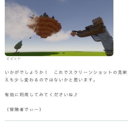
ビビッド
いかがでしょうか！ これでスクリーンショットの見栄
えも少し変わるのではないかと思います。
有効に利用してみてくださいね♪
（冒険者でぃー）