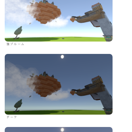
強ブルーム
ダーク