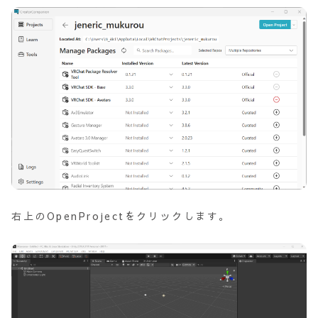
右上のOpenProjectをクリックします。