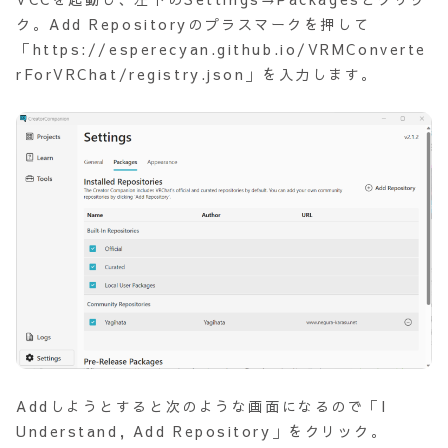
ク。Add Repositoryのプラスマークを押して
「https://esperecyan.github.io/VRMConverte
rForVRChat/registry.json」を入力します。
Addしようとすると次のような画面になるので「I
Understand, Add Repository」をクリック。