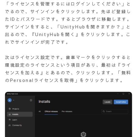
「ライセンスを管理するにはログインしてください」と
でるので、サインインをクリックします。先ほど登録し
たIDとパスワードです。するとブラウザに移動します。
サインインをすると、「UnityHubを開きますか？」と
出るので、『UnityHubを開く』をクリックします。こ
れでサインインが完了です。
次はライセンス設定です。歯車マークをクリックすると
環境設定のライセンスという項目があり、最初は『ライ
センスを加える』とあるので、クリックします。「無料
のPersonalライセンスを取得」をクリックします。