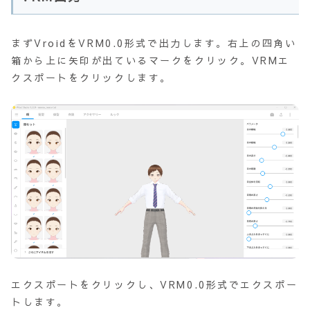
まずVroidをVRM0.0形式で出力します。右上の四角い
箱から上に矢印が出ているマークをクリック。VRMエ
クスポートをクリックします。
エクスポートをクリックし、VRM0.0形式でエクスポー
トします。