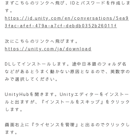
まずこちらのリンクへ飛び、IDとパスワードを作成しま
す。
https://id.unity.com/en/conversations/5ea9
3fac-afef-479a-a7cf-debdb0352b26011f
次にこちらのリンクへ飛びます。
https://unity.com/ja/download
DLしてインストールします。途中日本語のフォルダ名
などがあるとうまく動かない原因となるので、英数字の
みで選択してください。
UnityHubを開きます。Unityエディターをインストー
ルと出ますが、『インストールをスキップ』をクリック
します。
画面右上に『ライセンスを管理』と出るのでクリックし
ます。