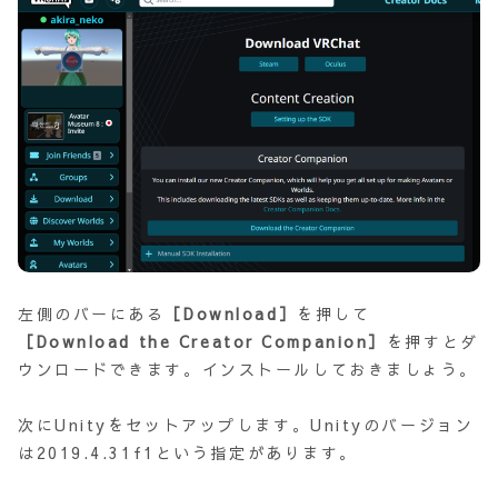
左側のバーにある
［Download］
を押して
［Download the Creator Companion］
を押すとダ
ウンロードできます。インストールしておきましょう。
次にUnityをセットアップします。Unityのバージョン
は2019.4.31f1という指定があります。