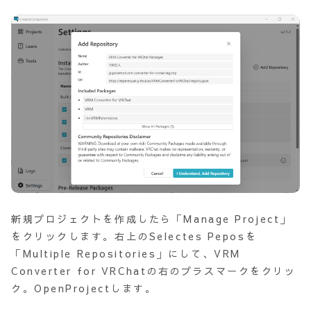
新規プロジェクトを作成したら「Manage Project」
をクリックします。右上のSelectes Peposを
「Multiple Repositories」にして、VRM
Converter for VRChatの右のプラスマークをクリッ
ク。OpenProjectします。