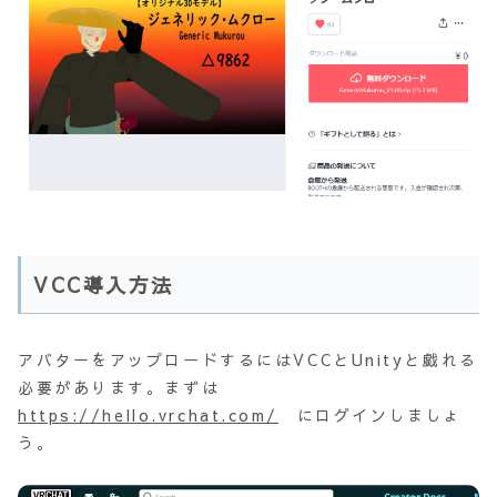
VCC導入方法
アバターをアップロードするにはVCCとUnityと戯れる
必要があります。まずは
https://hello.vrchat.com/
にログインしましょ
う。