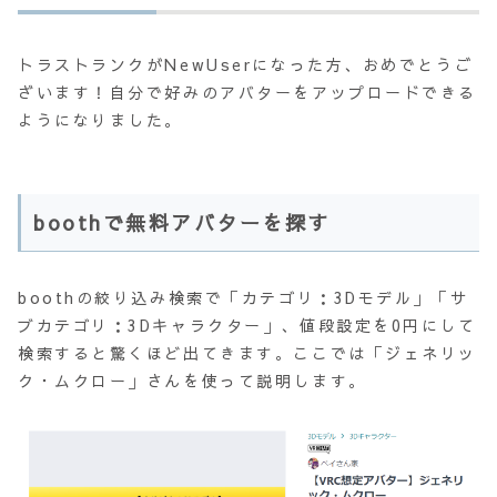
トラストランクがNewUserになった方、おめでとうご
ざいます！自分で好みのアバターをアップロードできる
ようになりました。
boothで無料アバターを探す
boothの絞り込み検索で「カテゴリ：3Dモデル」「サ
ブカテゴリ：3Dキャラクター」、値段設定を0円にして
検索すると驚くほど出てきます。ここでは「ジェネリッ
ク・ムクロー」さんを使って説明します。