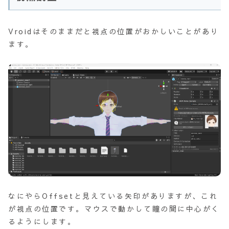
Vroidはそのままだと視点の位置がおかしいことがあり
ます。
なにやらOffsetと見えている矢印がありますが、これ
が視点の位置です。マウスで動かして瞳の間に中心がく
るようにします。