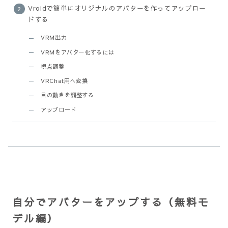
Vroidで簡単にオリジナルのアバターを作ってアップロー
ドする
VRM出力
VRMをアバター化するには
視点調整
VRChat用へ変換
目の動きを調整する
アップロード
自分でアバターをアップする（無料モ
デル編）