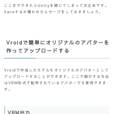
ここまでできたらUnityを閉じてしまって大丈夫です。
Saveするか聞かれたらセーブをしておきましょう。
Vroidで簡単にオリジナルのアバターを
作ってアップロードする
Vroidで作成したモデルもオリジナルのアバターとして
アップロードすることができます。ここで紹介する方法
はVRM形式で配布されているアバターでも使用できま
す。
VRM出力