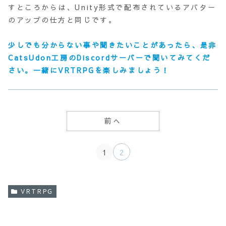
すところからは、Unity形式で配布されているアバター
のアップの仕方と同じです。
少しでも分からない事や聞きたいことがあったら、是非
CatsUdon工房のDiscordサーバーで聞いてみてくだ
さい。一緒にVRTRPGを楽しみましょう！
前へ
1
2
VRTRPG