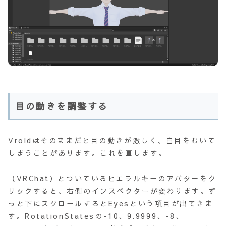
目の動きを調整する
Vroidはそのままだと目の動きが激しく、白目をむいて
しまうことがあります。これを直します。
（VRChat）とついているヒエラルキーのアバターをク
リックすると、右側のインスペクターが変わります。ず
っと下にスクロールするとEyesという項目が出てきま
す。RotationStatesの-10、9.9999、-8、