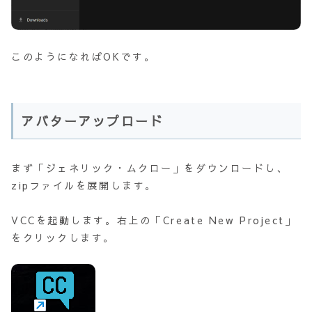
このようになればOKです。
アバターアップロード
まず「ジェネリック・ムクロー」をダウンロードし、
zipファイルを展開します。
VCCを起動します。右上の「Create New Project」
をクリックします。