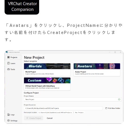
「Avatars」をクリックし、ProjectNameに分かりや
すい名前を付けたらCreateProjectをクリックしま
す。