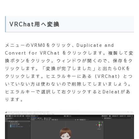
VRChat用へ変換
メニューのVRM0をクリック、Duplicate and
Convert for VRChat をクリックします。複製して変
換ボタンをクリック。ウィンドウが開くので、保存をク
リックします。「変換が完了しました」と出たらOKを
クリックします。ヒエラルキーにある（VRChat）とつ
いていない方は使わないので削除してしまいましょう。
ヒエラルキーで選択して右クリックするとDeleatがあ
ります。