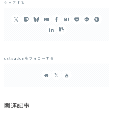
シェアする
catsudonをフォローする
関連記事