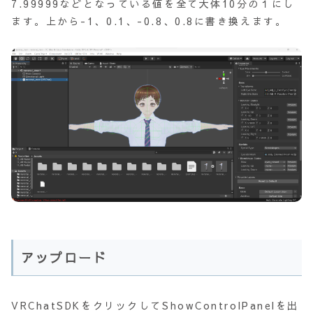
7.99999などとなっている値を全て大体10分の１にし
ます。上から-1、0.1、-0.8、0.8に書き換えます。
アップロード
VRChatSDKをクリックしてShowControlPanelを出