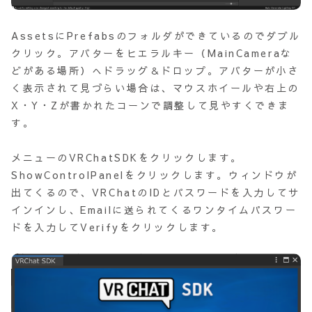
AssetsにPrefabsのフォルダができているのでダブル
クリック。アバターをヒエラルキー（MainCameraな
どがある場所）へドラッグ＆ドロップ。アバターが小さ
く表示されて見づらい場合は、マウスホイールや右上の
X・Y・Zが書かれたコーンで調整して見やすくできま
す。
メニューのVRChatSDKをクリックします。
ShowControlPanelをクリックします。ウィンドウが
出てくるので、VRChatのIDとパスワードを入力してサ
インインし、Emailに送られてくるワンタイムパスワー
ドを入力してVerifyをクリックします。