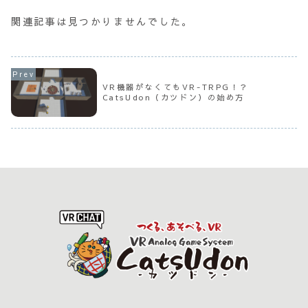
関連記事は見つかりませんでした。
VR機器がなくてもVR-TRPG！？
CatsUdon（カツドン）の始め方