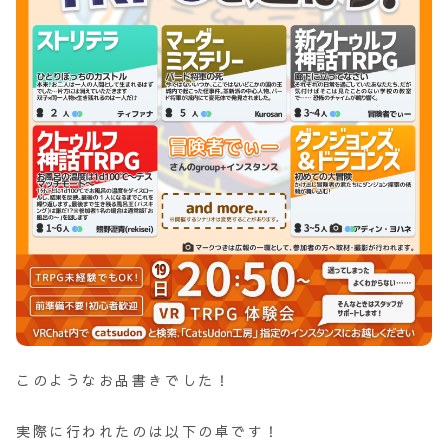
このようなお品書きでした！
実際に行われたのは以下の卓です！