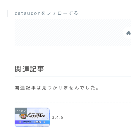
catsudonをフォローする
関連記事
関連記事は見つかりませんでした。
3.0.0