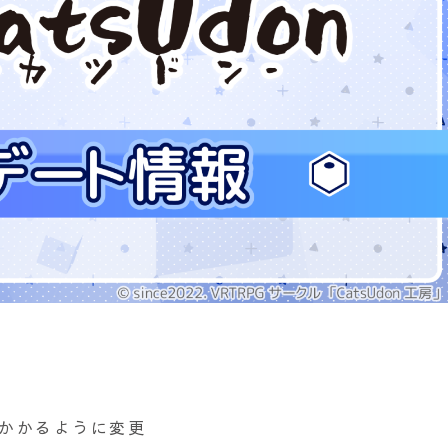
のみかかるように変更