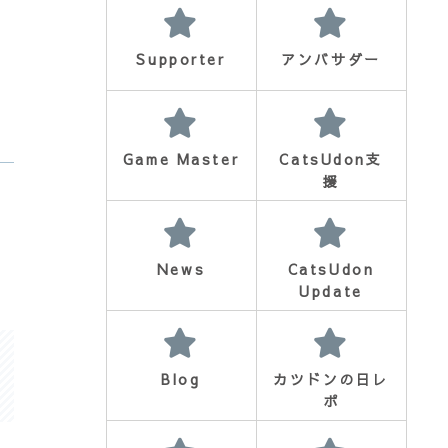
Supporter
アンバサダー
Game Master
CatsUdon支
援
News
CatsUdon
Update
Blog
カツドンの日レ
ポ