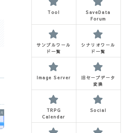
Tool
SaveData
Forum
サンプルワール
シナリオワール
ド一覧
ド一覧
Image Server
旧セーブデータ
変換
TRPG
Social
Calendar