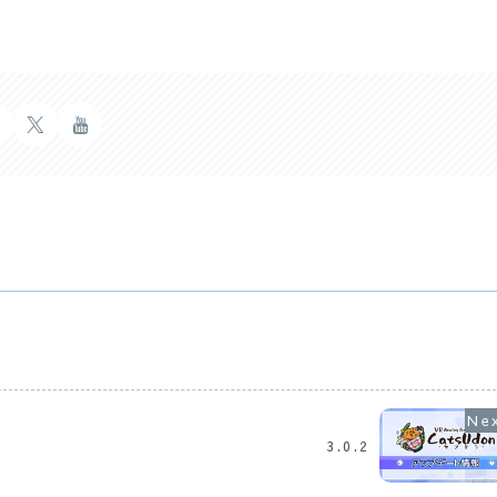
3.0.2