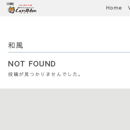
Home
和風
NOT FOUND
投稿が見つかりませんでした。