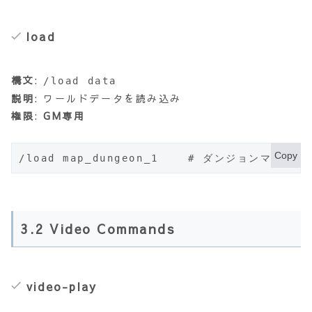
load
構文
:
/load data
説明
: ワールドデータを読み込み
権限
:
GM専用
Copy
/load map_dungeon_1    # ダンジョンマップ
3.2 Video Commands
video-play