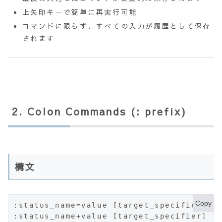
上矢印キーで簡単に再実行可能
コマンドに限らず、すべての入力が履歴として保存
されます
2. Colon Commands (: prefix)
構文
Copy
:status_name=value [target_specifier
:status_name+value [target_specifier]