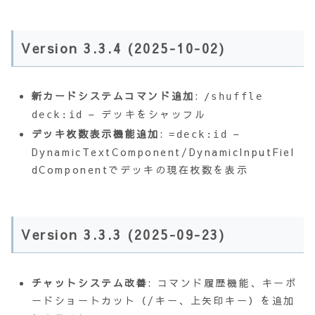
Version 3.3.4 (2025-10-02)
新カードシステムコマンド追加
:
/shuffle
– デッキをシャッフル
deck:id
デッキ枚数表示機能追加
:
–
=deck:id
DynamicTextComponent/DynamicInputFiel
dComponentでデッキの現在枚数を表示
Version 3.3.3 (2025-09-23)
チャットシステム改善
: コマンド履歴機能、キーボ
ードショートカット（/キー、上矢印キー）を追加