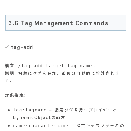
3.6 Tag Management Commands
tag-add
構文
:
/tag-add target tag_names
説明
: 対象にタグを追加。重複は自動的に除外されま
す。
対象指定
:
– 指定タグを持つプレイヤーと
tag:tagname
DynamicObjectの両方
– 指定キャラクター名の
name:charactername