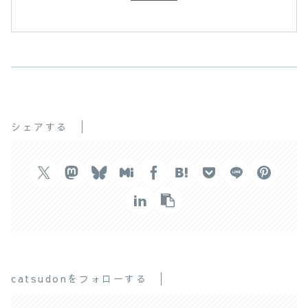
シェアする
catsudonをフォローする