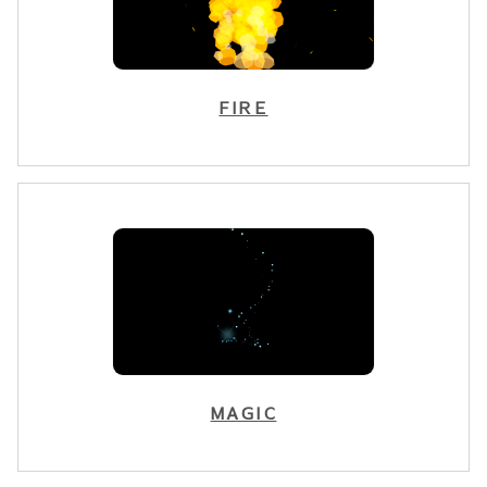
FIRE
MAGIC