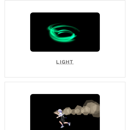
LIGHT