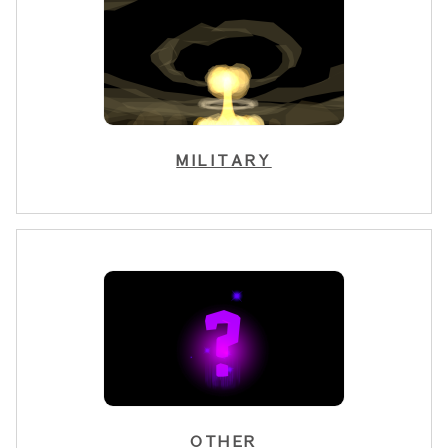
MILITARY
OTHER