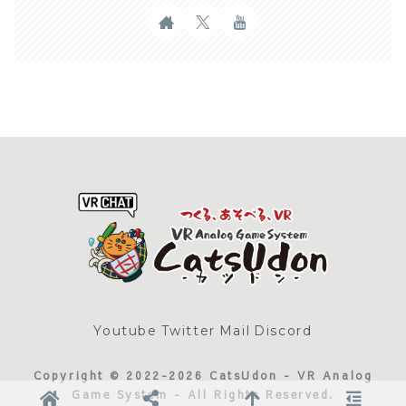
Youtube
Twitter
Mail
Discord
Copyright © 2022-2026 CatsUdon - VR Analog
Game System - All Rights Reserved.