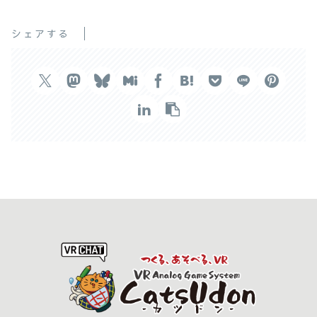
シェアする