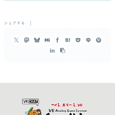
シェアする