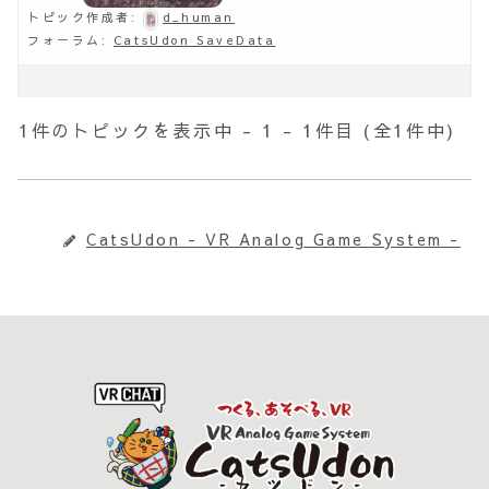
トピック作成者:
d_human
フォーラム:
CatsUdon SaveData
1件のトピックを表示中 - 1 - 1件目 (全1件中)
CatsUdon - VR Analog Game System -