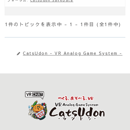
フォーラム:
CatsUdon SaveData
1件のトピックを表示中 - 1 - 1件目 (全1件中)
CatsUdon - VR Analog Game System -