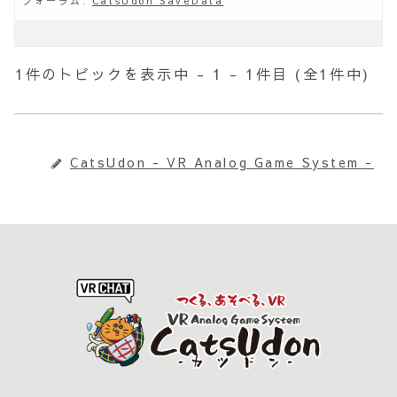
フォーラム:
CatsUdon SaveData
1件のトピックを表示中 - 1 - 1件目 (全1件中)
CatsUdon - VR Analog Game System -