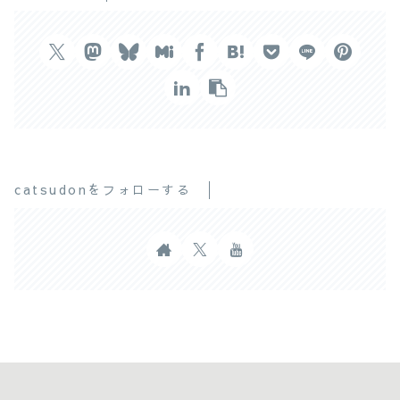
catsudonをフォローする