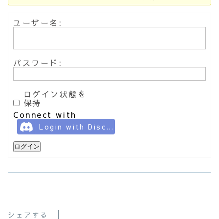
ユーザー名:
パスワード:
ログイン状態を
保持
Connect with
Login with Discord
ログイン
シェアする