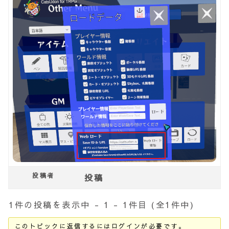
投稿者
投稿
1件の投稿を表示中 - 1 - 1件目 (全1件中)
このトピックに返信するにはログインが必要です。