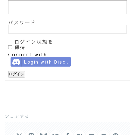
パスワード:
ログイン状態を
保持
Connect with
Login with Discord
ログイン
シェアする