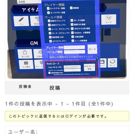
投稿者
投稿
1件の投稿を表示中 - 1 - 1件目 (全1件中)
このトピックに返信するにはログインが必要です。
ユーザー名: