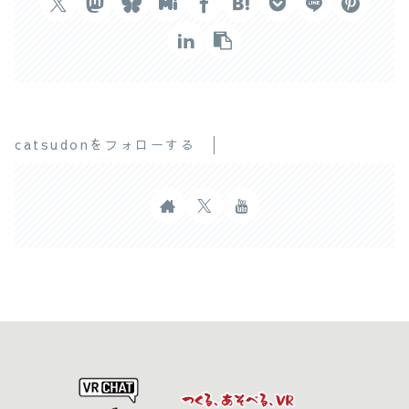
catsudonをフォローする