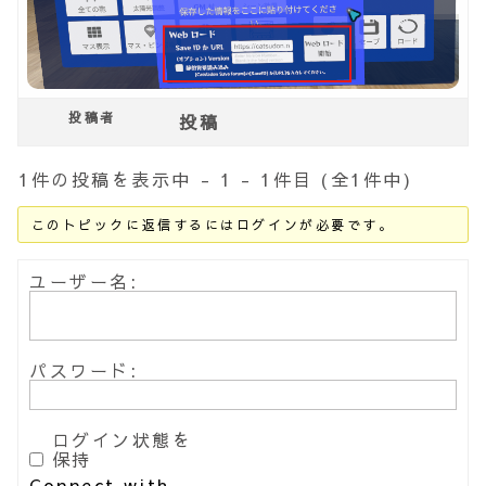
投稿者
投稿
1件の投稿を表示中 - 1 - 1件目 (全1件中)
このトピックに返信するにはログインが必要です。
ユーザー名:
パスワード:
ログイン状態を
保持
Connect with