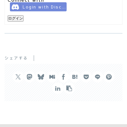
Login with Discord
ログイン
シェアする