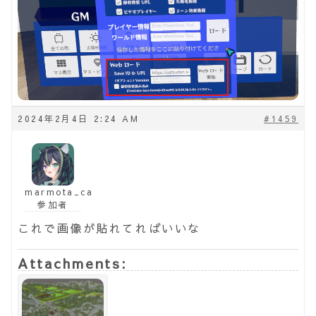
2024年2月4日 2:24 AM
#1459
marmota_ca
参加者
これで画像が貼れてればいいな
Attachments: