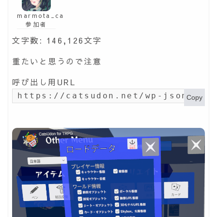
marmota_ca
参加者
文字数: 146,126文字
重たいと思うので注意
呼び出し用URL
https://catsudon.net/wp-json/my-
Copy