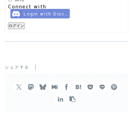
Connect with
Login with Discord
ログイン
シェアする