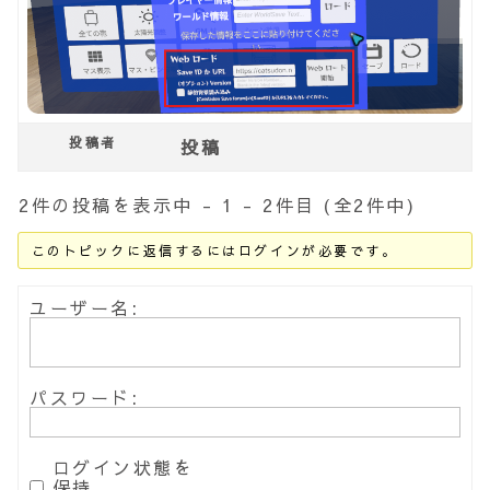
投稿者
投稿
2件の投稿を表示中 - 1 - 2件目 (全2件中)
このトピックに返信するにはログインが必要です。
ユーザー名:
パスワード:
ログイン状態を
保持