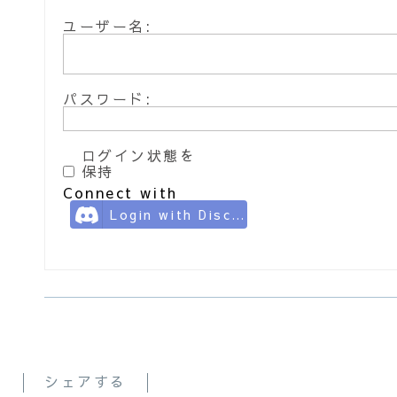
ユーザー名:
パスワード:
ログイン状態を
保持
Connect with
Login with Discord
シェアする