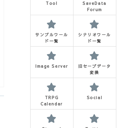
Tool
SaveData
Forum
サンプルワール
シナリオワール
ド一覧
ド一覧
Image Server
旧セーブデータ
変換
TRPG
Social
Calendar