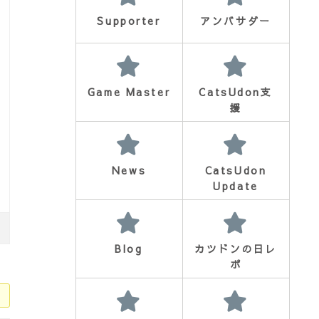
Supporter
アンバサダー
Game Master
CatsUdon支
援
News
CatsUdon
Update
Blog
カツドンの日レ
ポ