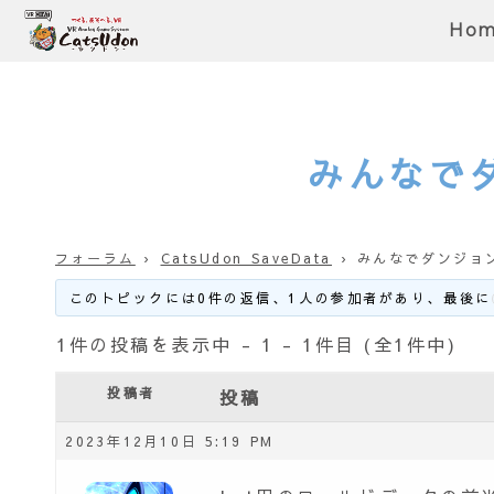
Ho
みんなで
フォーラム
›
CatsUdon SaveData
›
みんなでダンジョ
このトピックには0件の返信、1人の参加者があり、最後に
1件の投稿を表示中 - 1 - 1件目 (全1件中)
投稿者
投稿
2023年12月10日 5:19 PM