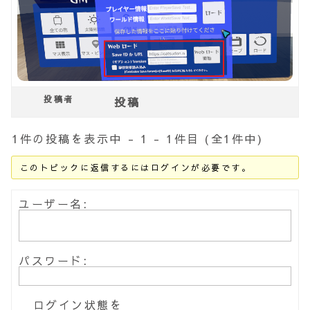
投稿者
投稿
1件の投稿を表示中 - 1 - 1件目 (全1件中)
このトピックに返信するにはログインが必要です。
ユーザー名:
パスワード:
ログイン状態を