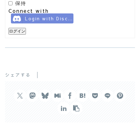
保持
Connect with
Login with Discord
ログイン
シェアする