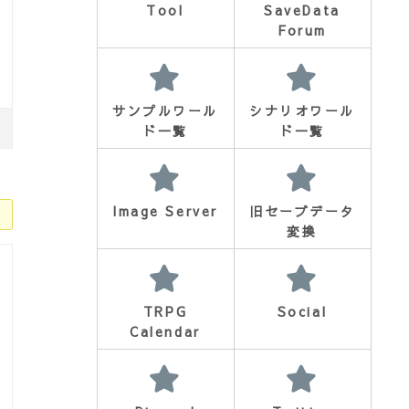
Tool
SaveData
Forum
サンプルワール
シナリオワール
ド一覧
ド一覧
Image Server
旧セーブデータ
変換
TRPG
Social
Calendar