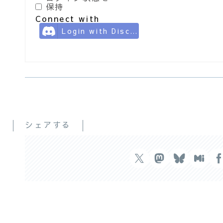
保持
Connect with
Login with Discord
シェアする