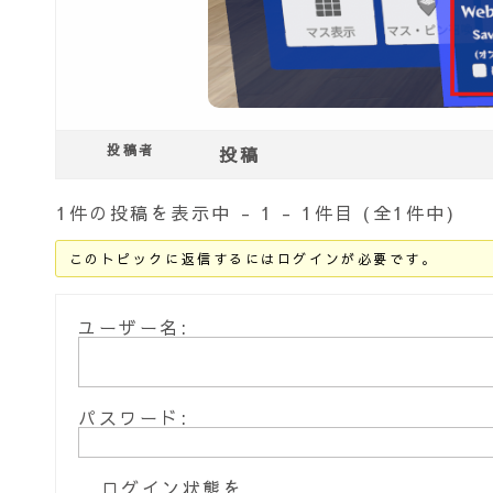
投稿者
投稿
1件の投稿を表示中 - 1 - 1件目 (全1件中)
このトピックに返信するにはログインが必要です。
ユーザー名:
パスワード:
ログイン状態を