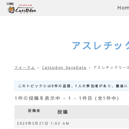
Ho
アスレチック
フォーラム
›
CatsUdon SaveData
›
アスレチックワールド
このトピックには0件の返信、1人の参加者があり、最後に
1件の投稿を表示中 - 1 - 1件目 (全1件中)
投稿者
投稿
2025年3月27日 1:02 AM