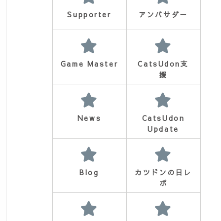
Supporter
アンバサダー
Game Master
CatsUdon支
援
News
CatsUdon
Update
Blog
カツドンの日レ
ポ