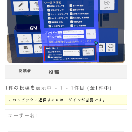
投稿者
投稿
1件の投稿を表示中 - 1 - 1件目 (全1件中)
このトピックに返信するにはログインが必要です。
ユーザー名: