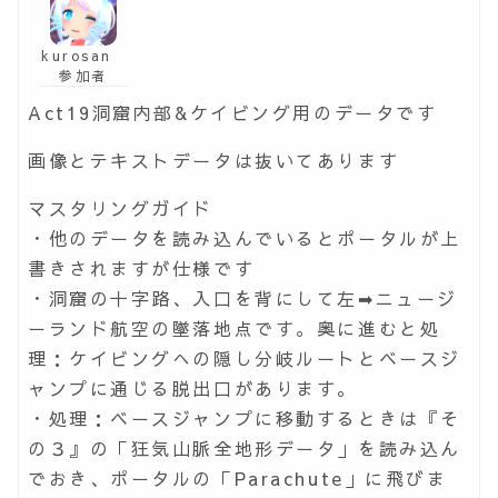
kurosan
参加者
Act19洞窟内部&ケイビング用のデータです
画像とテキストデータは抜いてあります
マスタリングガイド
・他のデータを読み込んでいるとポータルが上
書きされますが仕様です
・洞窟の十字路、入口を背にして左➡ニュージ
ーランド航空の墜落地点です。奥に進むと処
理：ケイビングへの隠し分岐ルートとベースジ
ャンプに通じる脱出口があります。
・処理：ベースジャンプに移動するときは『そ
の３』の「狂気山脈全地形データ」を読み込ん
でおき、ポータルの「Parachute」に飛びま