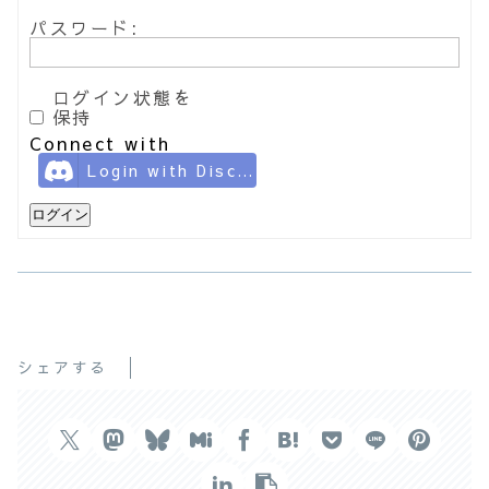
パスワード:
ログイン状態を
保持
Connect with
Login with Discord
ログイン
シェアする