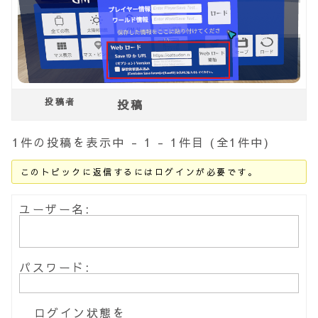
投稿者
投稿
1件の投稿を表示中 - 1 - 1件目 (全1件中)
このトピックに返信するにはログインが必要です。
ユーザー名:
パスワード:
ログイン状態を