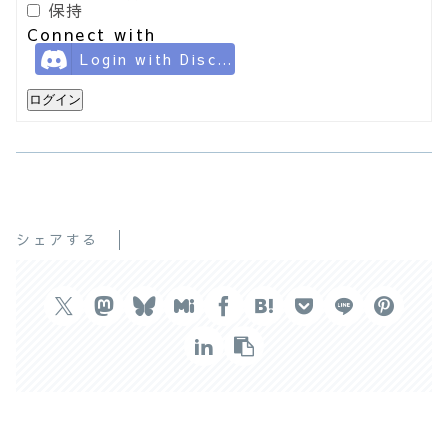
保持
Connect with
Login with Discord
ログイン
シェアする