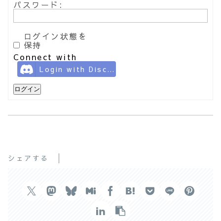
パスワード:
ログイン状態を
保持
Connect with
Login with Discord
ログイン
シェアする