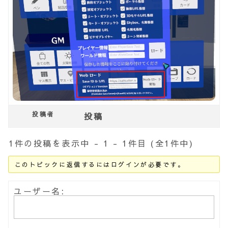
投稿者
投稿
1件の投稿を表示中 - 1 - 1件目 (全1件中)
このトピックに返信するにはログインが必要です。
ユーザー名: