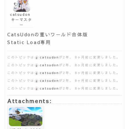
catsudon
キーマスタ
ー
CatsUdonの重いワールド合体版
Static Load専用
このトピックは
catsudon
が2年、 8ヶ月前に変更しました。
このトピックは
catsudon
が2年、 8ヶ月前に変更しました。
このトピックは
catsudon
が2年、 8ヶ月前に変更しました。
このトピックは
catsudon
が2年、 8ヶ月前に変更しました。
このトピックは
catsudon
が2年、 8ヶ月前に変更しました。
Attachments: