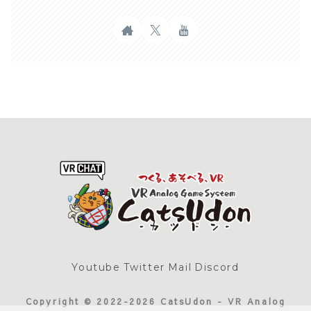
Youtube
Twitter
Mail
Discord
Copyright © 2022-2026 CatsUdon - VR Analog