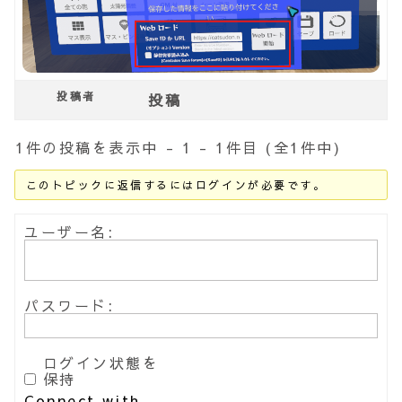
投稿者
投稿
1件の投稿を表示中 - 1 - 1件目 (全1件中)
このトピックに返信するにはログインが必要です。
ユーザー名:
パスワード:
ログイン状態を
保持
Connect with