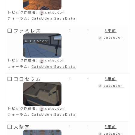
トピック作成者:
catsudon
フォーラム:
CatsUdon SaveData
ファミレス
1
1
3年前
catsudon
トピック作成者:
catsudon
フォーラム:
CatsUdon SaveData
コロセウム
1
1
3年前
catsudon
トピック作成者:
catsudon
フォーラム:
CatsUdon SaveData
大聖堂
1
1
3年前
catsudon