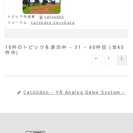
トピック作成者:
catsudon
フォーラム:
CatsUdon SaveData
10件のトピックを表示中 - 31 - 40件目 (全40
件中)
←
1
2
CatsUdon - VR Analog Game System -