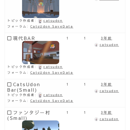
トピック作成者:
catsudon
フォーラム:
CatsUdon SaveData
現代BAR
1
1
3年前
catsudon
トピック作成者:
catsudon
フォーラム:
CatsUdon SaveData
CatsUdon
1
1
3年前
Bar(Small)
catsudon
トピック作成者:
catsudon
フォーラム:
CatsUdon SaveData
ファンタジー村
1
1
3年前
(Small)
catsudon