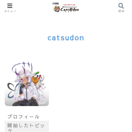
メニュー
検索
catsudon
プロフィール
開始したトピッ
ク