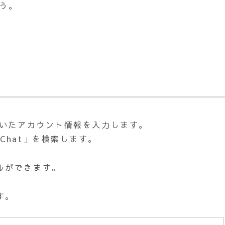
う。
おいたアカウント情報を入力します。
Chat」を検索します。
ルができます。
す。