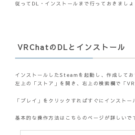
従ってDL・インストールまで行っておきましょ
VRChatのDLとインストール
インストールしたSteamを起動し、作成して
左上の「ストア」を開き、右上の検索欄で「VR
「プレイ」をクリックすればすぐにインストー
基本的な操作方法はこちらのページが詳しいで