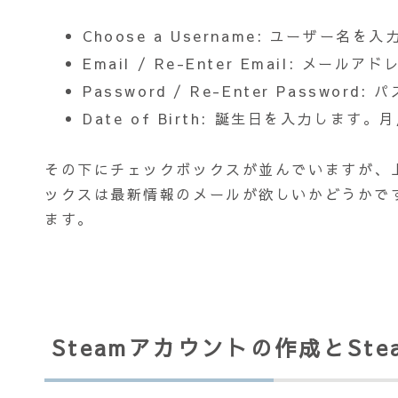
Choose a Username: ユーザー名を
Email / Re-Enter Email: メー
Password / Re-Enter Passwor
Date of Birth: 誕生日を入力しま
その下にチェックボックスが並んでいますが、
ックスは最新情報のメールが欲しいかどうかで
ます。
Steamアカウントの作成とSt