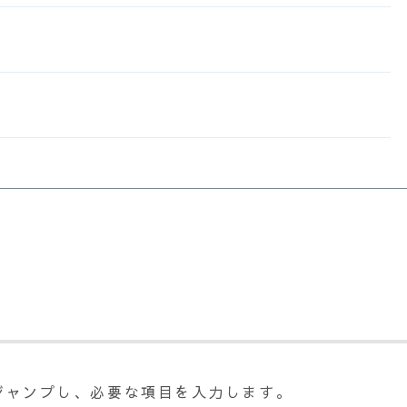
ャンプし、必要な項目を入力します。