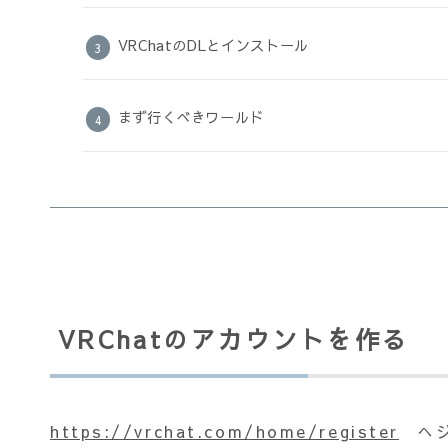
VRChatのDLとインストール
まず行くべきワールド
VRChatのアカウントを作る
https://vrchat.com/home/register
へジ