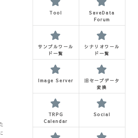
Tool
SaveData
Forum
サンプルワール
シナリオワール
ド一覧
ド一覧
Image Server
旧セーブデータ
変換
TRPG
Social
Calendar
した
に