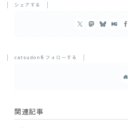
シェアする
catsudonをフォローする
関連記事