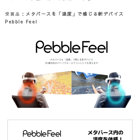
受賞品：
メタバースを「温度」で感じる新デバイス
Pebble Feel