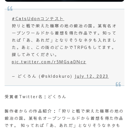
#CatsUdonコンテスト
狩りと戦で栄えた極寒の地の鍛冶の国。某有名オ
ープンワールドから着想を得た作品です。知って
れば「あ、あれだ」となりそうなネタも入れまし
た。あと、この街のどこかでTRPGもしてます。
探してみてください。
pic.twitter.com/r5MGsaDNcz
— どくろん (@skldokuro)
July 12, 2023
受賞者Twitter名：どくろん
製作者からの作品紹介：「狩りと戦で栄えた極寒の地の
鍛冶の国。某有名オープンワールドから着想を得た作品
です。 知ってれば「あ、あれだ」となりそうなネタも