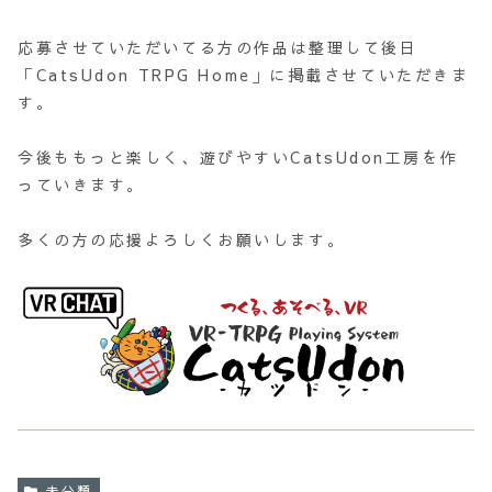
応募させていただいてる方の作品は整理して後日
「CatsUdon TRPG Home」に掲載させていただきま
す。
今後ももっと楽しく、遊びやすいCatsUdon工房を作
っていきます。
多くの方の応援よろしくお願いします。
未分類