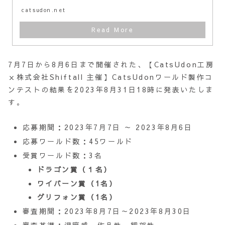
catsudon.net
7月7日から8月6日まで開催された、【CatsUdon工房
ｘ株式会社Shiftall 主催】CatsUdonワールド製作コ
ンテストの結果を2023年8月31日18時に発表いたしま
す。
応募期間：2023年7月7日 ～ 2023年8月6日
応募ワールド数：45ワールド
受賞ワールド数：3名
ドラゴン賞（１名）
ワイバーン賞（1名）
グリフォン賞（1名）
審査期間：2023年8月7日～2023年8月30日