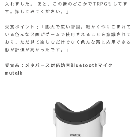
入れました。 あと、この街のどこかでTRPGもしてま
す。探してみてください。」
受賞ポイント：「膨大で広い雪国。細かく作りこまれて
いる色んな区画がゲームで使用されることを意識されて
おり、ただ見て楽しむだけでなく色んな所に応用できる
形が評価が高かったです。」
受賞品：
メタバース対応防音Bluetoothマイク
mutalk