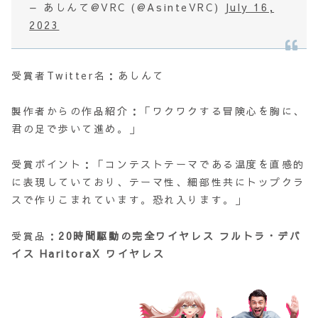
— あしんて@VRC (@AsinteVRC)
July 16,
2023
受賞者Twitter名：あしんて
製作者からの作品紹介：「ワクワクする冒険心を胸に、
君の足で歩いて進め。」
受賞ポイント：「コンテストテーマである温度を直感的
に表現していており、テーマ性、細部性共にトップクラ
スで作りこまれています。恐れ入ります。」
受賞品：
20時間駆動の完全ワイヤレス
フルトラ・デバ
イス
HaritoraX ワイヤレス