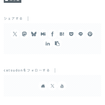
シェアする
catsudonをフォローする