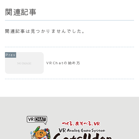
関連記事
関連記事は見つかりませんでした。
VRChatの始め方