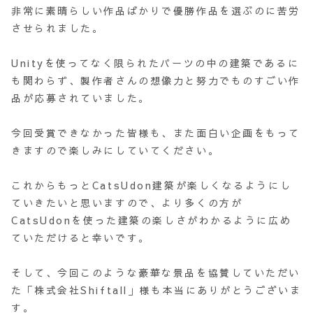
非常に素晴らしい作品ばかりで優勝作品を選ぶのに苦労
させられました。
Unityを使ってなく限られたパーツの中の建築であるに
も関わらず、製作者さんの想像力と努力でものすごい作
品が応募されていました。
今回受賞できなかった皆様も、また面白い企画をもって
きますので楽しみにしていてください。
これからもっとCatsUdon建築が楽しくなるようにし
ていきたいと思いますので、より多くの方が
CatsUdonを使った建築の楽しさがわかるように広め
ていただけると幸いです。
そして、今回このような豪華な景品を協賛していただい
た「株式会社Shiftall」様も本当にありがとうございま
す。