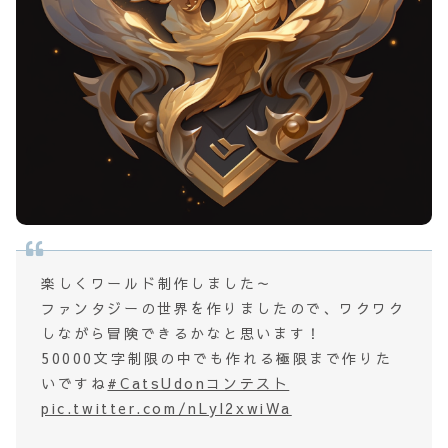
楽しくワールド制作しました～
ファンタジーの世界を作りましたので、ワクワク
しながら冒険できるかなと思います！
50000文字制限の中でも作れる極限まで作りた
いですね
#CatsUdonコンテスト
pic.twitter.com/nLyl2xwiWa