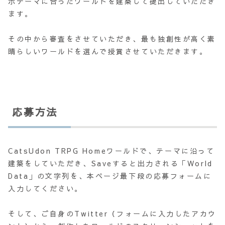
示テーマに合ったワールドを建築して提出していただき
ます。
その中から審査をさせていただき、最も独創性が高く素
晴らしいワールドを選んで授賞させていただきます。
応募方法
CatsUdon TRPG Homeワールドで、テーマに沿って
建築をしていただき、Saveすると出力される「World
Data」の文字列を、本ページ最下段の応募フォームに
入力してください。
そして、ご自身のTwitter（フォームに入力したアカウ