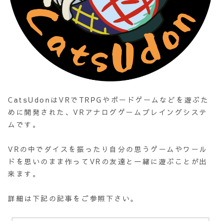
CatsUdonはVRでTRPGやボードゲームなどを遊ぶた
めに開発された、VRアナログゲームプレイングシステ
ムです。
VRの中でダイスを振ったり自分の思うゲームやワール
ドを思いのまま作ってVRの友達と一緒に遊ぶことが出
来ます。
詳細は下記の記事をご参照下さい。