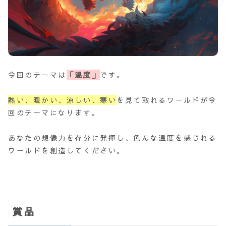
今回のテーマは
「温度」
です。
熱い、暖かい、涼しい、寒い
を見て取れるワールドが今
回のテーマになります。
あなたの想像力を存分に発揮し、色んな温度を感じれる
ワールドを創造してください。
賞品