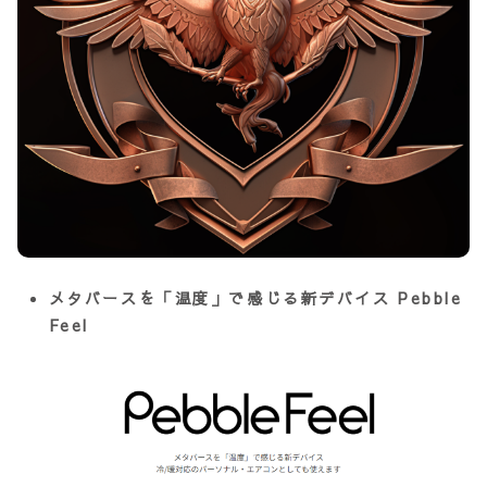
メタバースを「温度」で感じる新デバイス Pebble
Feel