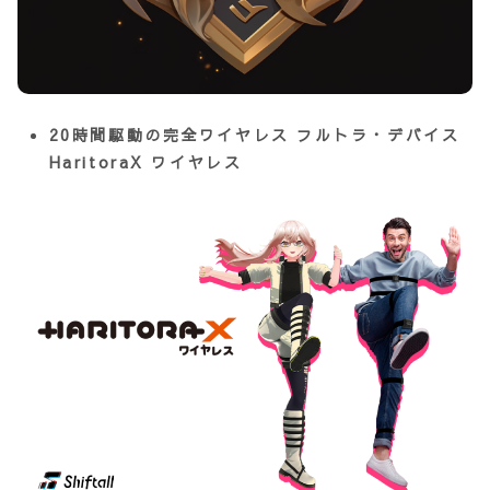
20時間駆動の完全ワイヤレス
フルトラ・デバイス
HaritoraX ワイヤレス