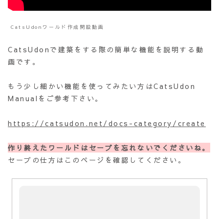
CatsUdonワールド作成開設動画
CatsUdonで建築をする際の簡単な機能を説明する動
画です。
もう少し細かい機能を使ってみたい方はCatsUdon
Manualをご参考下さい。
https://catsudon.net/docs-category/create
作り終えたワールドはセーブを忘れないでくださいね。
セーブの仕方はこのページを確認してください。