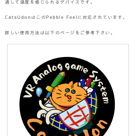
通して温度を感じられるデバイスです。
CatsUdonはこのPebble Feelに対応されています。
詳しい使用方法は以下のページをご参考下さい。