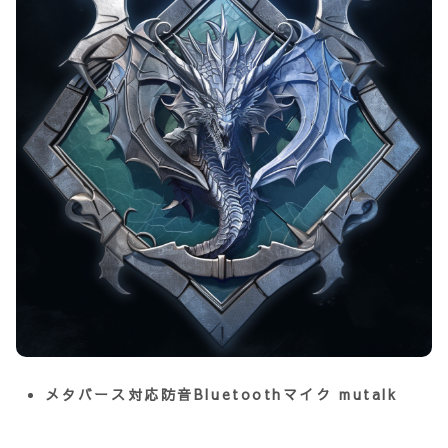
メタバース対応防音Bluetoothマイク mutalk