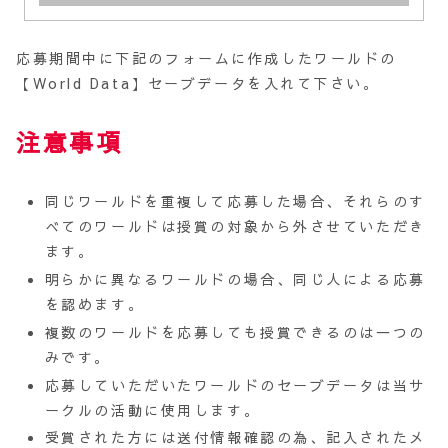
応募期間中に下記のフォームに作成したワールドの
【World Data】セーブデータを入れて下さい。
注意事項
同じワールドを重複して応募した場合、それらのす
べてのワールドは授賞の対象から外させていただき
ます。
明らかに異なるワールドの場合、同じ人による応募
を認めます。
複数のワールドを応募しても授賞できるのは一つの
みです。
応募していただいたワールドのセーブデータは当サ
ークルの活動に使用します。
受賞された方には送付情報確認の為、記入されたメ