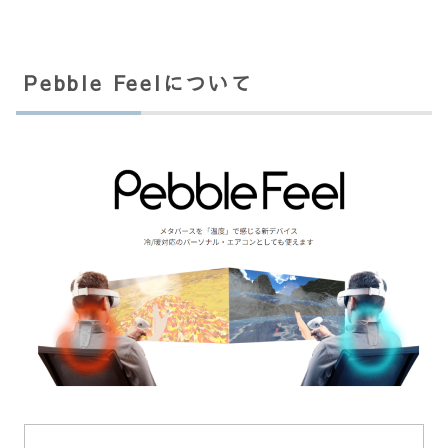
Pebble Feelについて