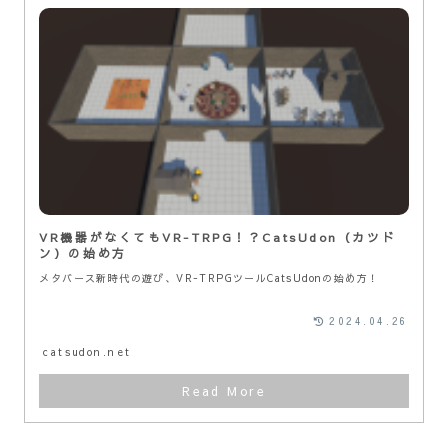
VR機器がなくてもVR-TRPG！？CatsUdon（カツド
ン）の始め方
メタバース新時代の遊び、VR-TRPGツールCatsUdonの始め方！
2024.04.26
catsudon.net