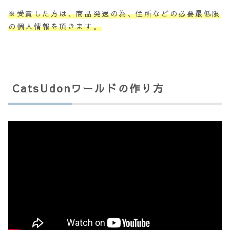
※受賞した方は、商品発送の為、住所などの必要最低限
の個人情報を頂きます。
CatsUdonワールドの作り方