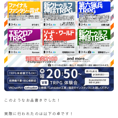
このようなお品書きでした！
実際に行われたのは以下の卓です！