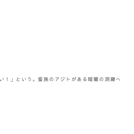
い！」という。蛮族のアジトがある暗闇の洞窟へ