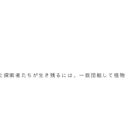
た探索者たちが生き残るには、一致団結して怪物