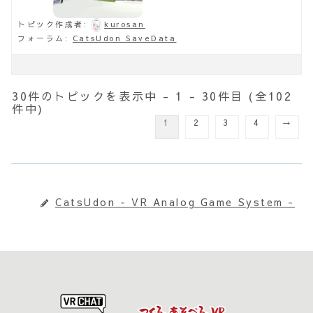
トピック作成者:
kurosan
フォーラム:
CatsUdon SaveData
30件のトピックを表示中 - 1 - 30件目 (全102
件中)
1
2
3
4
→
CatsUdon - VR Analog Game System -