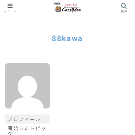
メニュー
検索
88kawa
プロフィール
開始したトピッ
ク