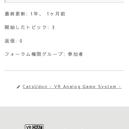
最終更新: 1年、 1ヶ月前
開始したトピック: 3
返信: 0
フォーラム権限グループ: 参加者
CatsUdon - VR Analog Game System -