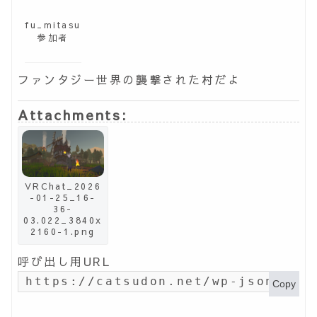
fu_mitasu
参加者
ファンタジー世界の襲撃された村だよ
Attachments:
VRChat_2026
-01-25_16-
36-
03.022_3840x
2160-1.png
呼び出し用URL
https://catsudon.net/wp-json/my-
Copy