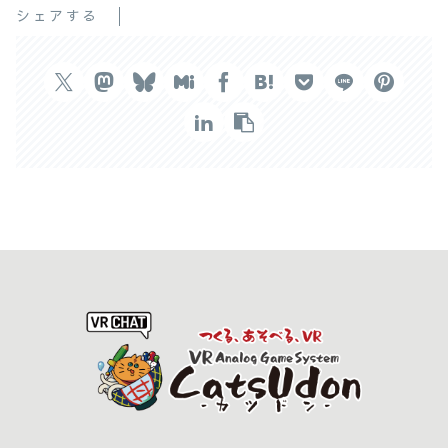
シェアする