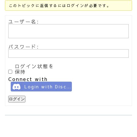
このトピックに返信するにはログインが必要です。
ユーザー名:
パスワード:
ログイン状態を
保持
Connect with
Login with Discord
ログイン