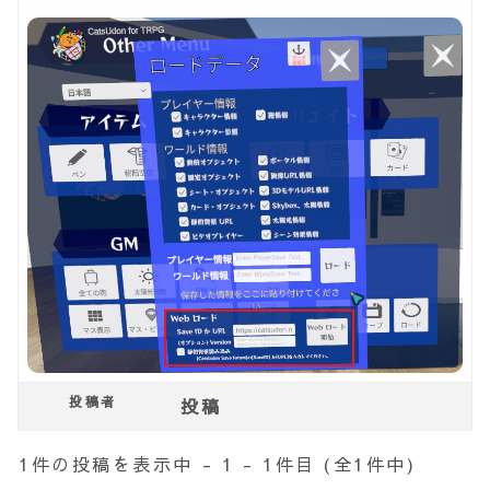
投稿者
投稿
1件の投稿を表示中 - 1 - 1件目 (全1件中)