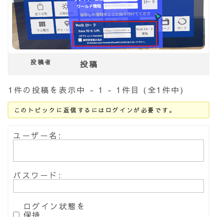
投稿者
投稿
1件の投稿を表示中 - 1 - 1件目 (全1件中)
このトピックに返信するにはログインが必要です。
ユーザー名:
パスワード:
ログイン状態を
保持