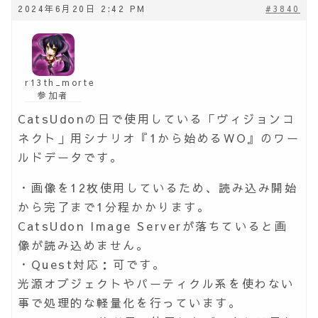
2024年6月20日 2:42 PM
#3840
r13th_morte
参加者
CatsUdonの日で使用している「ヴィジョンコ
ネクト」用シナリオ『1から始めるWO』のワー
ルドデータです。
・画像を12枚使用しているため、読み込み開始
から完了まで1分程かかります。
CatsUdon Image Serverが落ちていると画
像が読み込めません。
・Quest対応：可です。
光源オブジェクトやパーティクル系を使わない
事で処理的な軽量化を行っています。