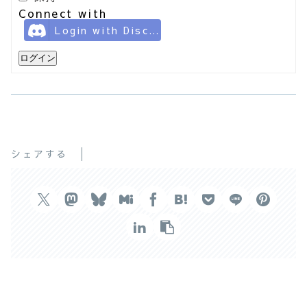
Connect with
Login with Discord
ログイン
シェアする