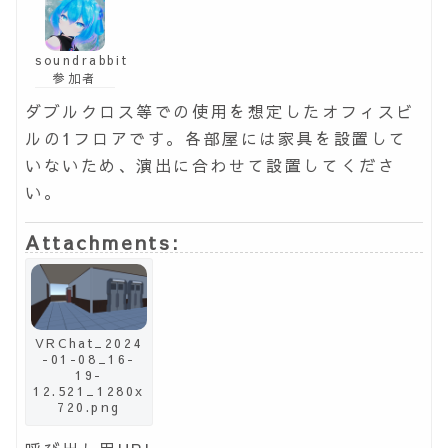
soundrabbit
参加者
ダブルクロス等での使用を想定したオフィスビ
ルの1フロアです。各部屋には家具を設置して
いないため、演出に合わせて設置してくださ
い。
Attachments:
VRChat_2024
-01-08_16-
19-
12.521_1280x
720.png