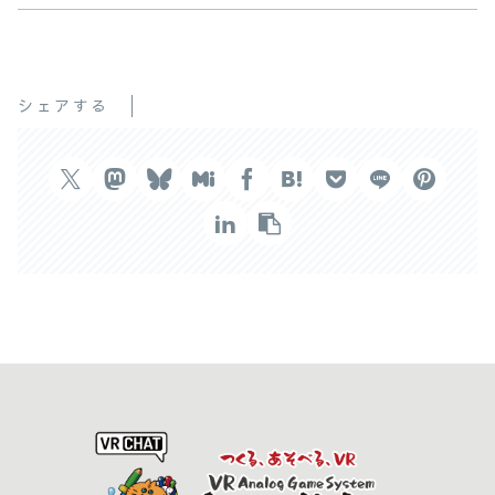
シェアする