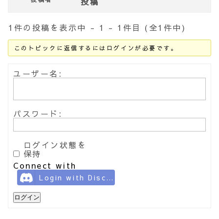
投稿
1件の投稿を表示中 - 1 - 1件目 (全1件中)
このトピックに返信するにはログインが必要です。
ユーザー名:
パスワード:
ログイン状態を
保持
Connect with
Login with Discord
ログイン