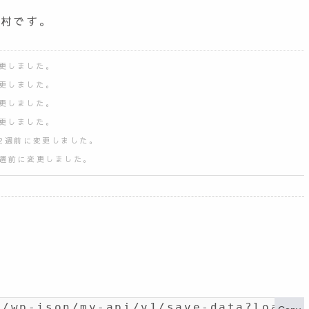
の村です。
変更しました。
変更しました。
変更しました。
変更しました。
 2週前に変更しました。
1週前に変更しました。
t/wp-json/my-api/v1/save-data?load_i