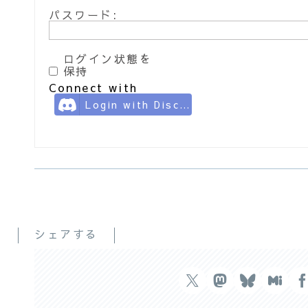
パスワード:
ログイン状態を
保持
Connect with
Login with Discord
シェアする