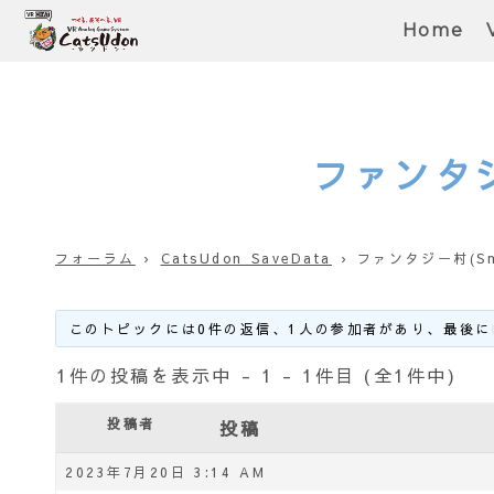
Home
ファンタジ
フォーラム
›
CatsUdon SaveData
›
ファンタジー村(Sm
このトピックには0件の返信、1人の参加者があり、最後に
1件の投稿を表示中 - 1 - 1件目 (全1件中)
投稿者
投稿
2023年7月20日 3:14 AM