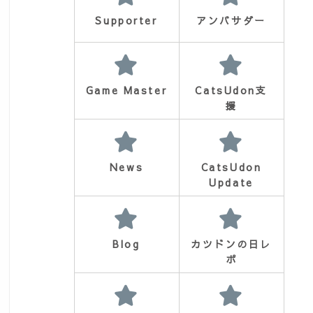
Supporter
アンバサダー
Game Master
CatsUdon支
援
News
CatsUdon
Update
Blog
カツドンの日レ
ポ