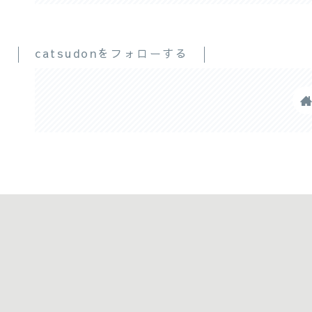
catsudonをフォローする