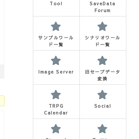
Tool
SaveData
Forum
サンプルワール
シナリオワール
ド一覧
ド一覧
Image Server
旧セーブデータ
変換
TRPG
Social
Calendar