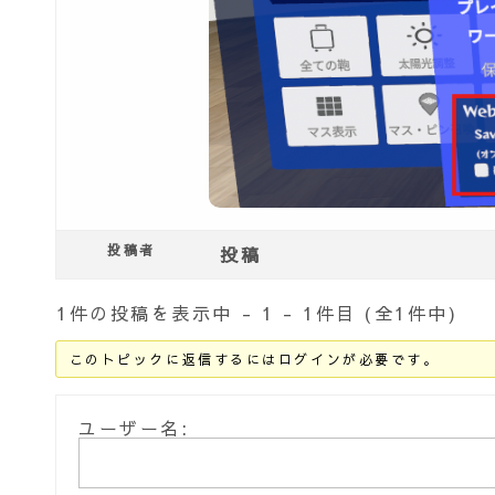
投稿者
投稿
1件の投稿を表示中 - 1 - 1件目 (全1件中)
このトピックに返信するにはログインが必要です。
ユーザー名: