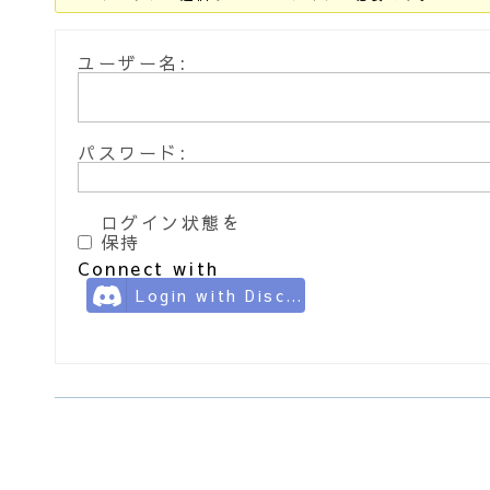
ユーザー名:
パスワード:
ログイン状態を
保持
Connect with
Login with Discord