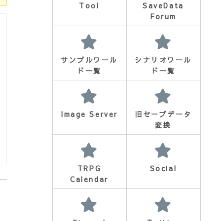
Tool
SaveData
Forum
サンプルワール
シナリオワール
ド一覧
ド一覧
Image Server
旧セーブデータ
変換
TRPG
Social
Calendar