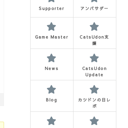
Supporter
アンバサダー
Game Master
CatsUdon支
援
News
CatsUdon
Update
Blog
カツドンの日レ
ポ