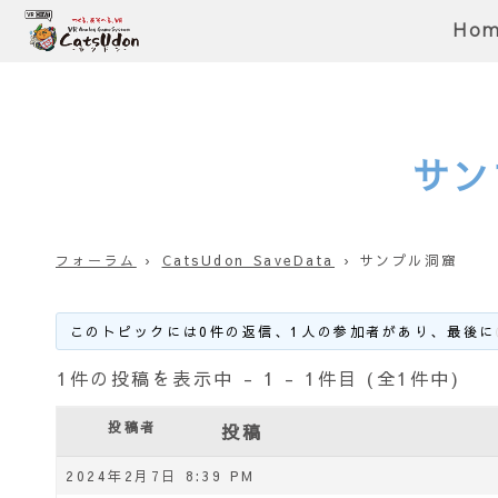
Ho
サン
フォーラム
›
CatsUdon SaveData
›
サンプル洞窟
このトピックには0件の返信、1人の参加者があり、最後に
1件の投稿を表示中 - 1 - 1件目 (全1件中)
投稿者
投稿
2024年2月7日 8:39 PM