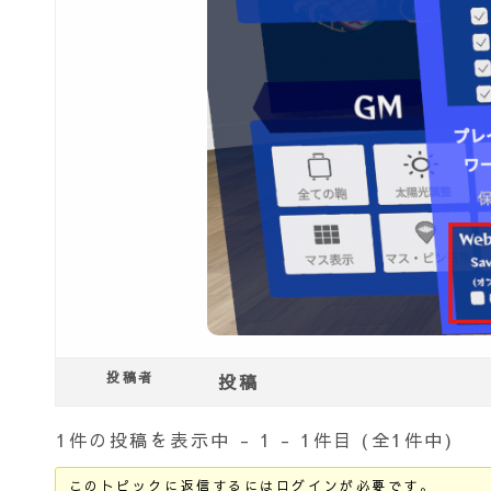
投稿者
投稿
1件の投稿を表示中 - 1 - 1件目 (全1件中)
このトピックに返信するにはログインが必要です。