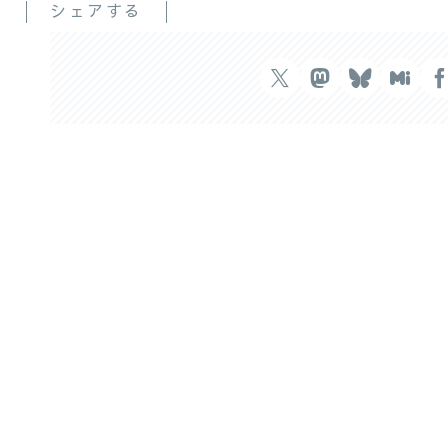
シェアする