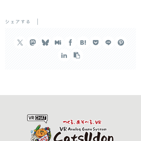
シェアする