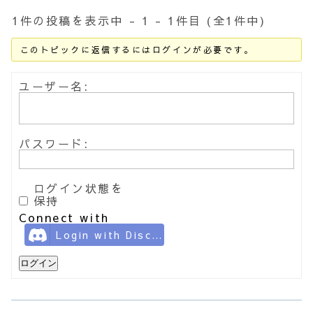
1件の投稿を表示中 - 1 - 1件目 (全1件中)
このトピックに返信するにはログインが必要です。
ユーザー名:
パスワード:
ログイン状態を
保持
Connect with
Login with Discord
ログイン