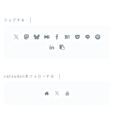
シェアする
catsudonをフォローする