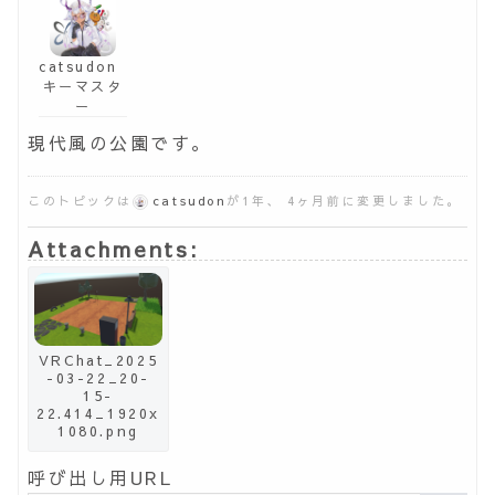
catsudon
キーマスタ
ー
現代風の公園です。
このトピックは
catsudon
が1年、 4ヶ月前に変更しました。
Attachments:
VRChat_2025
-03-22_20-
15-
22.414_1920x
1080.png
呼び出し用URL