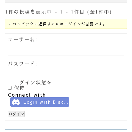
1件の投稿を表示中 - 1 - 1件目 (全1件中)
このトピックに返信するにはログインが必要です。
ユーザー名:
パスワード:
ログイン状態を
保持
Connect with
Login with Discord
ログイン