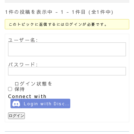
1件の投稿を表示中 - 1 - 1件目 (全1件中)
このトピックに返信するにはログインが必要です。
ユーザー名:
パスワード:
ログイン状態を
保持
Connect with
Login with Discord
ログイン