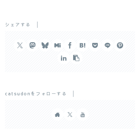
シェアする
catsudonをフォローする