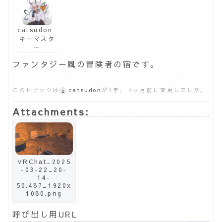
catsudon
キーマスタ
ー
ファンタジー風の冒険者の宿です。
このトピックは
catsudon
が1年、 4ヶ月前に変更しました。
Attachments:
VRChat_2025
-03-22_20-
14-
50.487_1920x
1080.png
呼び出し用URL