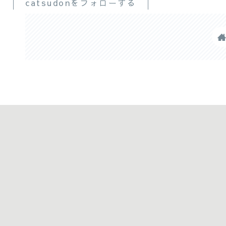
catsudonをフォローする