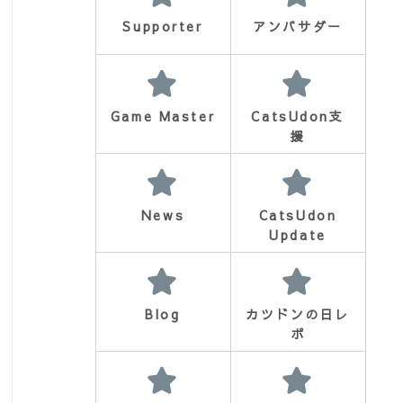
Supporter
アンバサダー
Game Master
CatsUdon支
援
News
CatsUdon
Update
Blog
カツドンの日レ
ポ