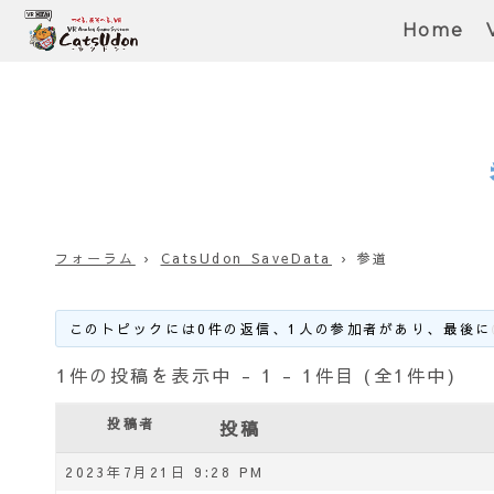
Home
フォーラム
›
CatsUdon SaveData
›
参道
このトピックには0件の返信、1人の参加者があり、最後に
1件の投稿を表示中 - 1 - 1件目 (全1件中)
投稿者
投稿
2023年7月21日 9:28 PM