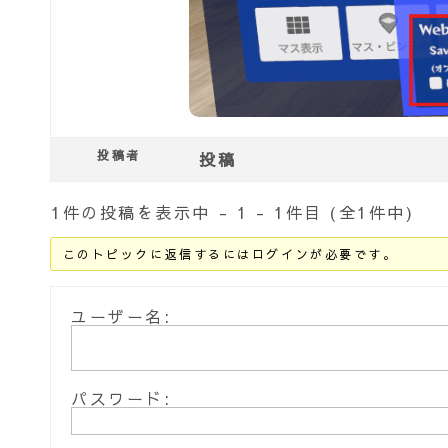
投稿者
投稿
1件の投稿を表示中 - 1 - 1件目 (全1件中)
このトピックに返信するにはログインが必要です。
ユーザー名:
パスワード: