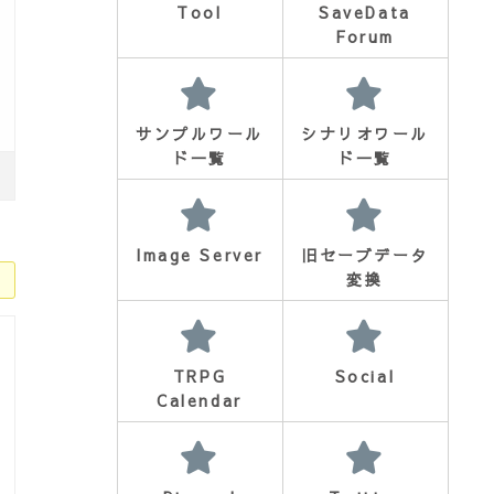
Tool
SaveData
Forum
サンプルワール
シナリオワール
ド一覧
ド一覧
Image Server
旧セーブデータ
変換
TRPG
Social
Calendar