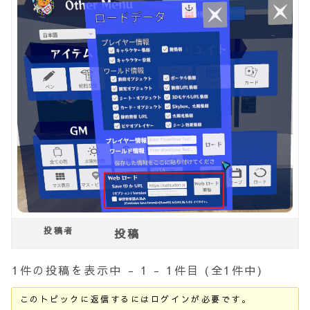
投稿者
投稿
1件の投稿を表示中 - 1 - 1件目 (全1件中)
このトピックに返信するにはログインが必要です。