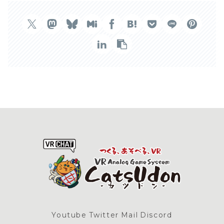
Youtube
Twitter
Mail
Discord