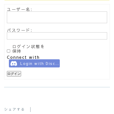
ユーザー名:
パスワード:
ログイン状態を
保持
Connect with
Login with Discord
ログイン
シェアする