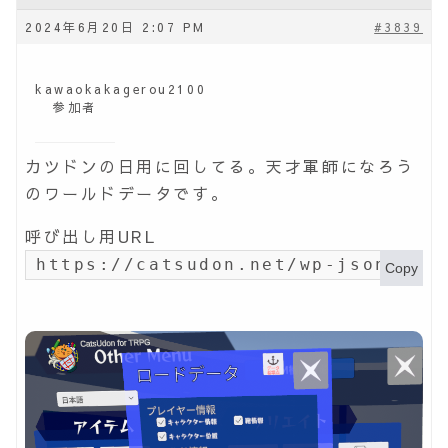
2024年6月20日 2:07 PM
#3839
kawaokakagerou2100
参加者
カツドンの日用に回してる。天才軍師になろう
のワールドデータです。
呼び出し用URL
https://catsudon.net/wp-json/my-
Copy