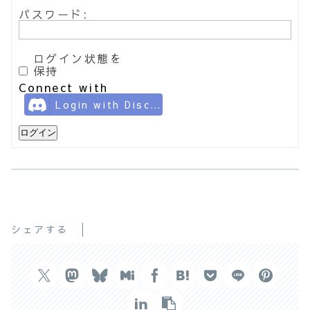
パスワード:
ログイン状態を
保持
Connect with
Login with Discord
ログイン
シェアする