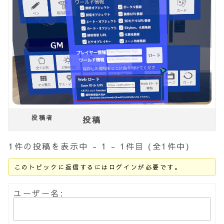
投稿者
投稿
1件の投稿を表示中 - 1 - 1件目 (全1件中)
このトピックに返信するにはログインが必要です。
ユーザー名: