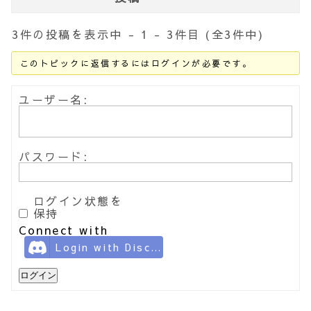
3件の投稿を表示中 - 1 - 3件目 (全3件中)
このトピックに返信するにはログインが必要です。
ユーザー名:
パスワード:
ログイン状態を
保持
Connect with
Login with Discord
ログイン