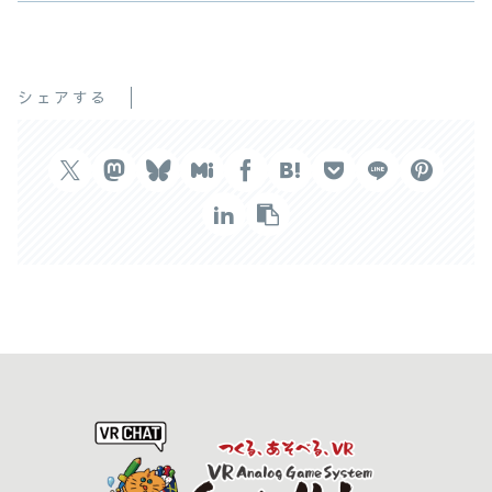
シェアする