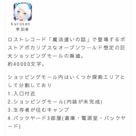
kurosan
参加者
ロストレコード「魔法遣いの話」で登場するポ
ストアポカリプスなオープンワールド想定の巨
大ショッピングモールの廃墟。
約40000文字。
ショッピングモール内はいくつか探索エリアと
して分割しており
1.入口付近
2.ショッピングモール(内装が未完成)
3.生存者が住むキャンプ
4.バックヤード3部屋(倉庫・電源室・バックヤ
ード)