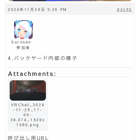
2024年11月29日 5:26 PM
#4386
kurosan
参加者
4.バックヤード内部の様子
Attachments:
VRChat_2024
-11-29_17-
00-
36.074_1920x
1080.png
呼び出し用URL