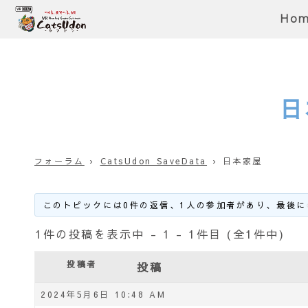
Ho
日
フォーラム
›
CatsUdon SaveData
›
日本家屋
このトピックには0件の返信、1人の参加者があり、最後に
1件の投稿を表示中 - 1 - 1件目 (全1件中)
投稿者
投稿
2024年5月6日 10:48 AM