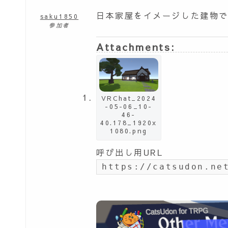
日本家屋をイメージした建物
saku1850
参加者
Attachments:
VRChat_2024
-05-06_10-
46-
40.178_1920x
1080.png
呼び出し用URL
https://catsudon.ne