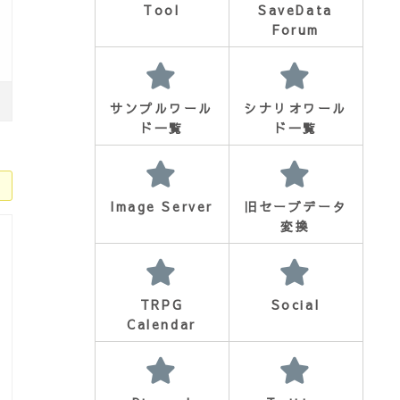
Tool
SaveData
Forum
サンプルワール
シナリオワール
ド一覧
ド一覧
Image Server
旧セーブデータ
変換
TRPG
Social
Calendar