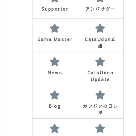
Supporter
アンバサダー
Game Master
CatsUdon支
援
News
CatsUdon
Update
Blog
カツドンの日レ
ポ