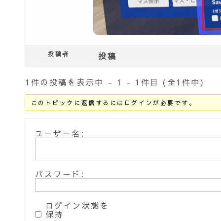
投稿者
投稿
1件の投稿を表示中 - 1 - 1件目 (全1件中)
このトピックに返信するにはログインが必要です。
ユーザー名:
パスワード:
ログイン状態を
保持