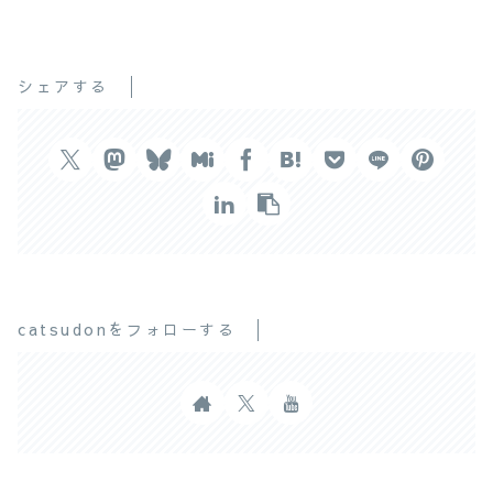
シェアする
catsudonをフォローする