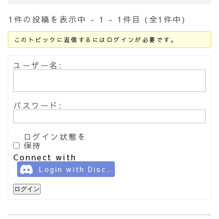
1件の投稿を表示中 - 1 - 1件目 (全1件中)
このトピックに返信するにはログインが必要です。
ユーザー名:
パスワード:
ログイン状態を
保持
Connect with
Login with Discord
ログイン