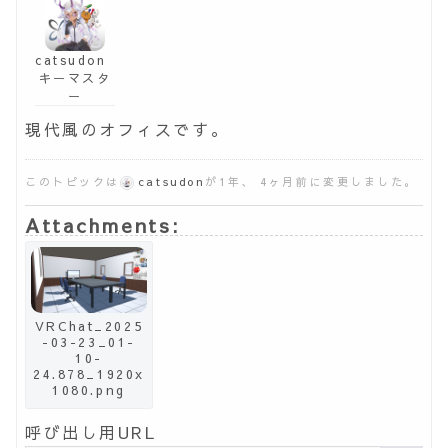
catsudon
キーマスタ
ー
現代風のオフィスです。
このトピックは
catsudon
が1年、 4ヶ月前に変更しました。
Attachments:
VRChat_2025
-03-23_01-
10-
24.878_1920x
1080.png
呼び出し用URL