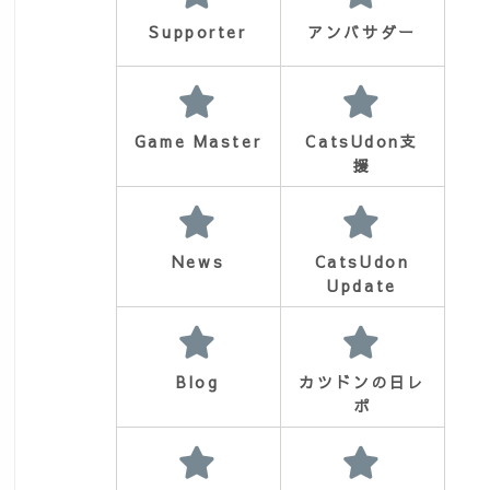
Supporter
アンバサダー
Game Master
CatsUdon支
援
News
CatsUdon
Update
Blog
カツドンの日レ
ポ