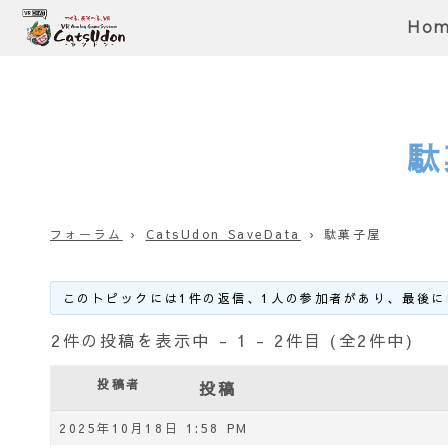
Ho
駄
フォーラム
›
CatsUdon SaveData
›
駄菓子屋
このトピックには1件の返信、1人の参加者があり、最後に
2件の投稿を表示中 - 1 - 2件目 (全2件中)
投稿者
投稿
2025年10月18日 1:58 PM