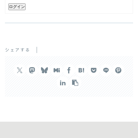
ログイン
シェアする