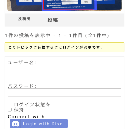
投稿者
投稿
1件の投稿を表示中 - 1 - 1件目 (全1件中)
このトピックに返信するにはログインが必要です。
ユーザー名:
パスワード:
ログイン状態を
保持
Connect with
Login with Discord